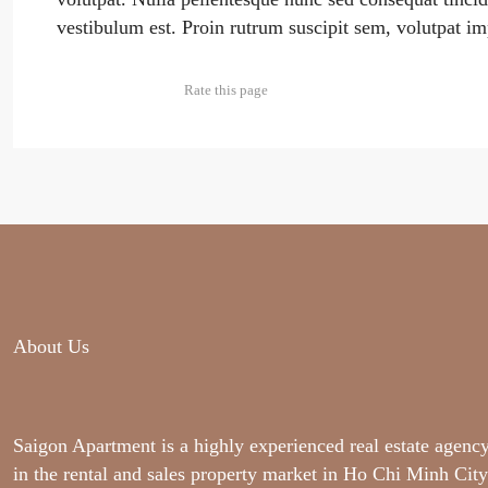
vestibulum est. Proin rutrum suscipit sem, volutpat imp
Rate this page
About Us
Saigon Apartment is a highly experienced real estate agency
in the rental and sales property market in Ho Chi Minh City