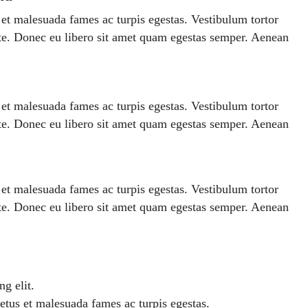
s et malesuada fames ac turpis egestas. Vestibulum tortor
ante. Donec eu libero sit amet quam egestas semper. Aenean
s et malesuada fames ac turpis egestas. Vestibulum tortor
ante. Donec eu libero sit amet quam egestas semper. Aenean
s et malesuada fames ac turpis egestas. Vestibulum tortor
ante. Donec eu libero sit amet quam egestas semper. Aenean
g elit.
netus et malesuada fames ac turpis egestas.