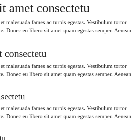
t amet consectetu
s et malesuada fames ac turpis egestas. Vestibulum tortor
ante. Donec eu libero sit amet quam egestas semper. Aenean
 consectetu
s et malesuada fames ac turpis egestas. Vestibulum tortor
ante. Donec eu libero sit amet quam egestas semper. Aenean
sectetu
s et malesuada fames ac turpis egestas. Vestibulum tortor
ante. Donec eu libero sit amet quam egestas semper. Aenean
tu