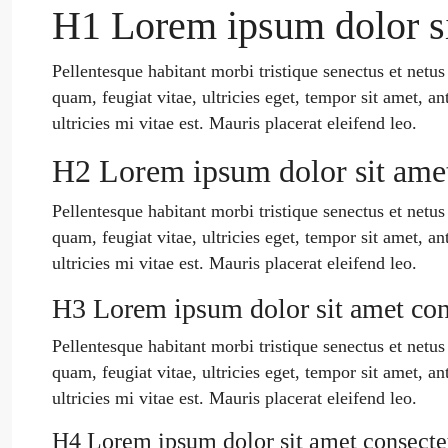
H1 Lorem ipsum dolor si
Pellentesque habitant morbi tristique senectus et netu
quam, feugiat vitae, ultricies eget, tempor sit amet, 
ultricies mi vitae est. Mauris placerat eleifend leo.
H2 Lorem ipsum dolor sit amet
Pellentesque habitant morbi tristique senectus et netu
quam, feugiat vitae, ultricies eget, tempor sit amet, 
ultricies mi vitae est. Mauris placerat eleifend leo.
H3 Lorem ipsum dolor sit amet con
Pellentesque habitant morbi tristique senectus et netu
quam, feugiat vitae, ultricies eget, tempor sit amet, 
ultricies mi vitae est. Mauris placerat eleifend leo.
H4 Lorem ipsum dolor sit amet consecte