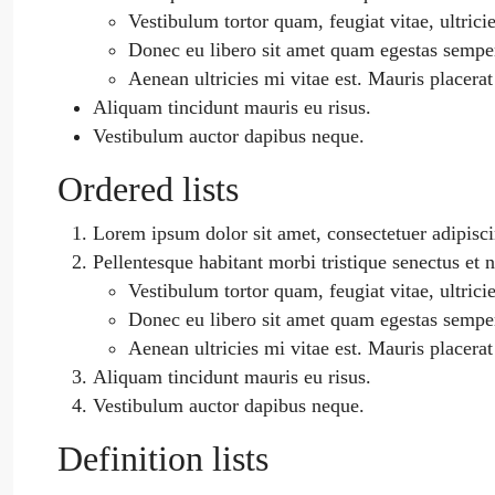
Vestibulum tortor quam, feugiat vitae, ultricie
Donec eu libero sit amet quam egestas sempe
Aenean ultricies mi vitae est. Mauris placerat
Aliquam tincidunt mauris eu risus.
Vestibulum auctor dapibus neque.
Ordered lists
Lorem ipsum dolor sit amet, consectetuer adipiscin
Pellentesque habitant morbi tristique senectus et 
Vestibulum tortor quam, feugiat vitae, ultricie
Donec eu libero sit amet quam egestas sempe
Aenean ultricies mi vitae est. Mauris placerat
Aliquam tincidunt mauris eu risus.
Vestibulum auctor dapibus neque.
Definition lists