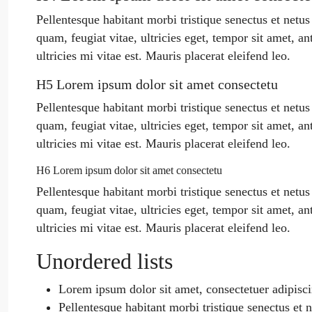
Pellentesque habitant morbi tristique senectus et netu
quam, feugiat vitae, ultricies eget, tempor sit amet, 
ultricies mi vitae est. Mauris placerat eleifend leo.
H5 Lorem ipsum dolor sit amet consectetu
Pellentesque habitant morbi tristique senectus et netu
quam, feugiat vitae, ultricies eget, tempor sit amet, 
ultricies mi vitae est. Mauris placerat eleifend leo.
H6 Lorem ipsum dolor sit amet consectetu
Pellentesque habitant morbi tristique senectus et netu
quam, feugiat vitae, ultricies eget, tempor sit amet, 
ultricies mi vitae est. Mauris placerat eleifend leo.
Unordered lists
Lorem ipsum dolor sit amet, consectetuer adipiscin
Pellentesque habitant morbi tristique senectus et 